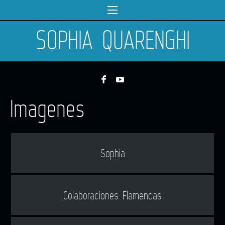
SOPHIA QUARENGHI
Imagenes
Sophia
Colaboraciones Flamencas