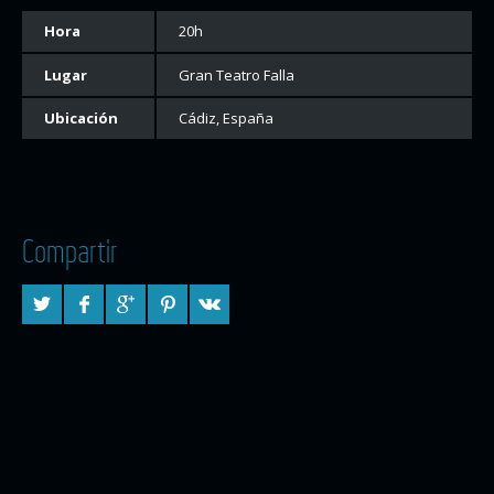
Hora
20h
Lugar
Gran Teatro Falla
Ubicación
Cádiz, España
Compartir