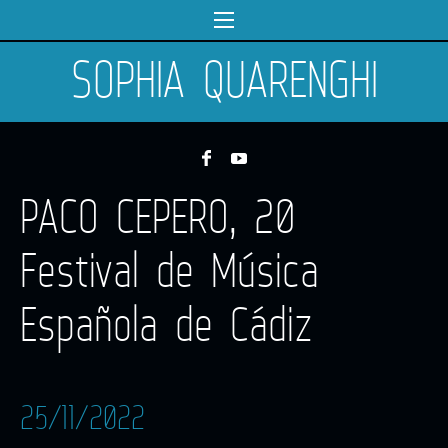
SOPHIA QUARENGHI
PACO CEPERO, 20
Festival de Música
Española de Cádiz
25/11/2022