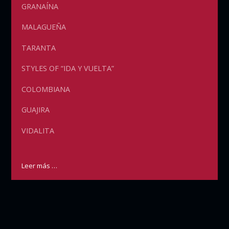
GRANAÍNA
MALAGUEÑA
TARANTA
STYLES OF “IDA Y VUELTA”
COLOMBIANA
GUAJIRA
VIDALITA
Leer más …