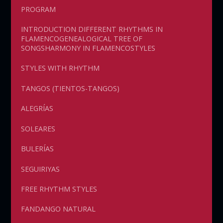
PROGRAM
INTRODUCTION DIFFERENT RHYTHMS IN
FLAMENCOGENEALOGICAL TREE OF
SONGSHARMONY IN FLAMENCOSTYLES
STYLES WITH RHYTHM
TANGOS (TIENTOS-TANGOS)
ALEGRÍAS
SOLEARES
BULERÍAS
SEGUIRIYAS
FREE RHYTHM STYLES
FANDANGO NATURAL