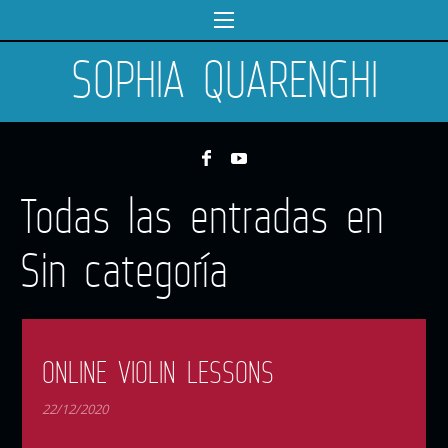
SOPHIA QUARENGHI
Todas las entradas en
Sin categoría
ONLINE VIOLIN LESSONS
22/12/2020